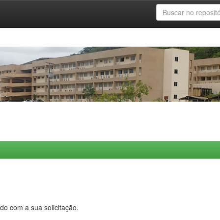
do com a sua solicitação.