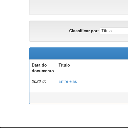
Classificar por:
Data do
Título
documento
2023-01
Entre elas