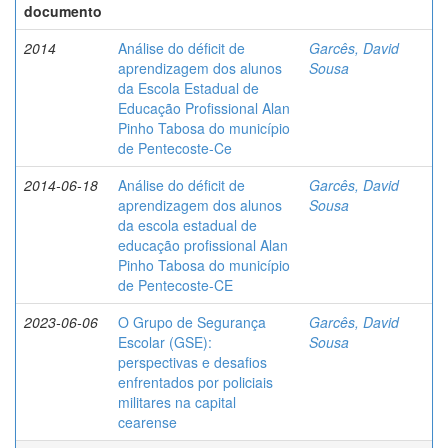
documento
2014
Análise do déficit de
Garcês, David
aprendizagem dos alunos
Sousa
da Escola Estadual de
Educação Profissional Alan
Pinho Tabosa do município
de Pentecoste-Ce
2014-06-18
Análise do déficit de
Garcês, David
aprendizagem dos alunos
Sousa
da escola estadual de
educação profissional Alan
Pinho Tabosa do município
de Pentecoste-CE
2023-06-06
O Grupo de Segurança
Garcês, David
Escolar (GSE):
Sousa
perspectivas e desafios
enfrentados por policiais
militares na capital
cearense