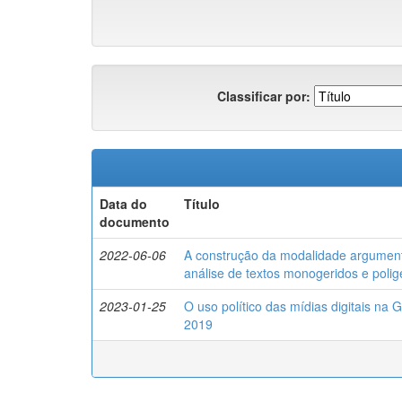
Classificar por:
Data do
Título
documento
2022-06-06
A construção da modalidade argumenta
análise de textos monogeridos e polig
2023-01-25
O uso político das mídias digitais na
2019