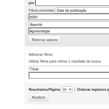
por
Filtros correntes:
Retornar valores
Adicionar filtros:
Utilizar filtros para refinar o resultado de busca.
Resultados/Página
|
Ordenar registros 