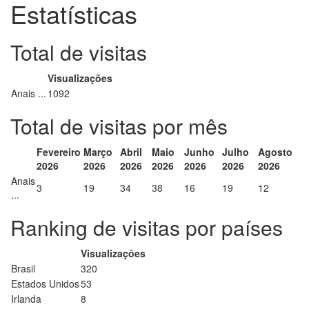
Estatísticas
Total de visitas
Visualizações
Anais ...
1092
Total de visitas por mês
Fevereiro
Março
Abril
Maio
Junho
Julho
Agosto
2026
2026
2026
2026
2026
2026
2026
Anais
3
19
34
38
16
19
12
...
Ranking de visitas por países
Visualizações
Brasil
320
Estados Unidos
53
Irlanda
8