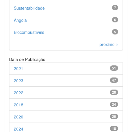
Sustentabilidade
7
Angola
6
Biocombustíveis
5
próximo >
Data de Publicação
2021
51
2023
47
2022
28
2018
24
2020
20
2024
18