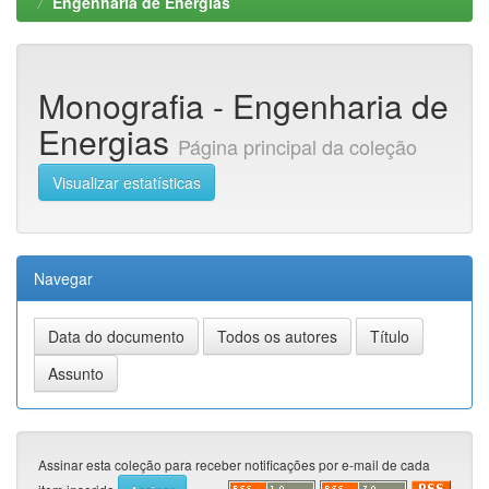
Engenharia de Energias
Monografia - Engenharia de
Energias
Página principal da coleção
Visualizar estatísticas
Navegar
Assinar esta coleção para receber notificações por e-mail de cada