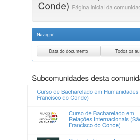
Conde)
Página inicial da comunida
Navegar
Subcomunidades desta comunid
Curso de Bacharelado em Humanidades
Francisco do Conde)
Curso de Bacharelado em
Relações Internacionais (Sã
Francisco do Conde)