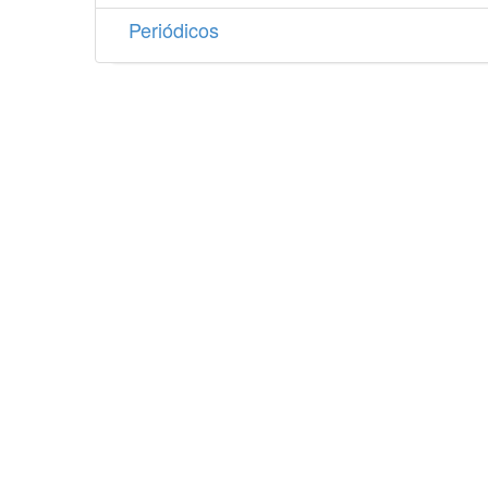
Periódicos