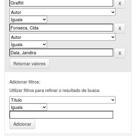
Retornar valores
Adicionar filtros:
Utilizar filtros para refinar o resultado de busca.