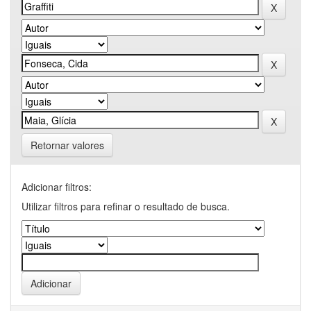
Retornar valores
Adicionar filtros:
Utilizar filtros para refinar o resultado de busca.