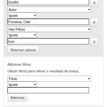
Retornar valores
Adicionar filtros:
Utilizar filtros para refinar o resultado de busca.