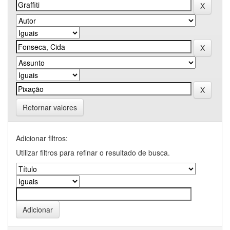
Retornar valores
Adicionar filtros:
Utilizar filtros para refinar o resultado de busca.