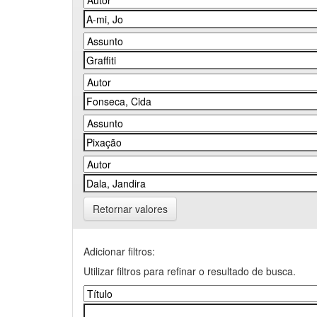
Retornar valores
Adicionar filtros:
Utilizar filtros para refinar o resultado de busca.