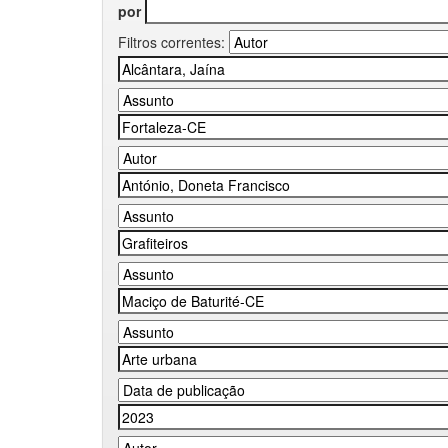
por
Filtros correntes: