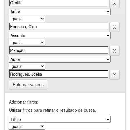
Retornar valores
Adicionar filtros:
Utilizar filtros para refinar o resultado de busca.