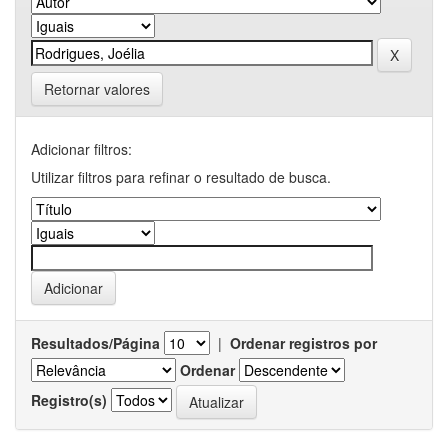
Retornar valores
Adicionar filtros:
Utilizar filtros para refinar o resultado de busca.
Resultados/Página
|
Ordenar registros por
Ordenar
Registro(s)