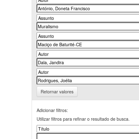
Retornar valores
Adicionar filtros:
Utilizar filtros para refinar o resultado de busca.