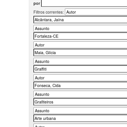
por
Filtros correntes: