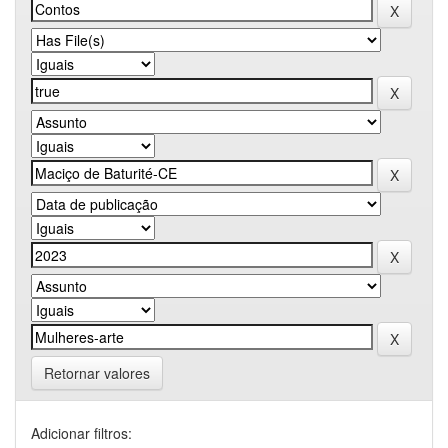
Retornar valores
Adicionar filtros: