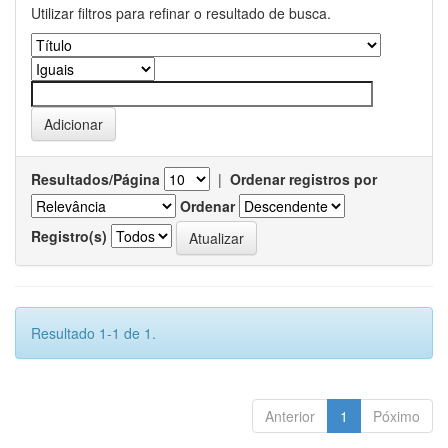
Utilizar filtros para refinar o resultado de busca.
Resultados/Página
|
Ordenar registros por
Ordenar
Registro(s)
Resultado 1-1 de 1.
Anterior
1
Póximo