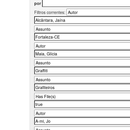
por
Filtros correntes: