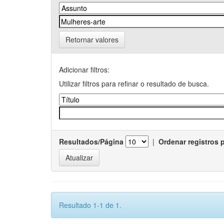
Retornar valores
Adicionar filtros:
Utilizar filtros para refinar o resultado de busca.
Resultados/Página
|
Ordenar registros 
Resultado 1-1 de 1.