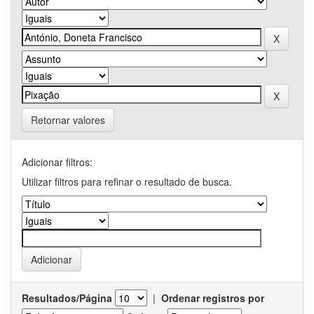
Retornar valores
Adicionar filtros:
Utilizar filtros para refinar o resultado de busca.
Resultados/Página
|
Ordenar registros por