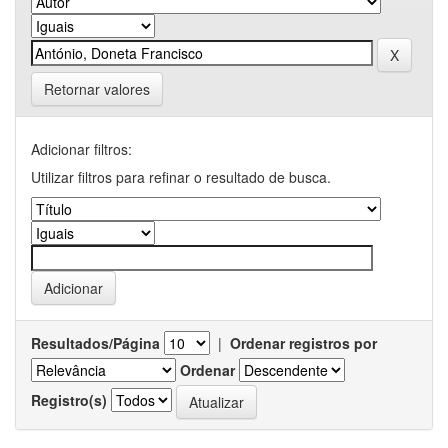
Retornar valores
Adicionar filtros:
Utilizar filtros para refinar o resultado de busca.
Resultados/Página
|
Ordenar registros por
Ordenar
Registro(s)