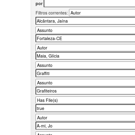
por
Filtros correntes: