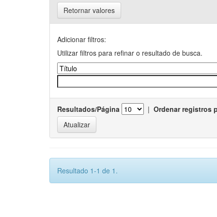
Retornar valores
Adicionar filtros:
Utilizar filtros para refinar o resultado de busca.
Resultados/Página
|
Ordenar registros 
Resultado 1-1 de 1.