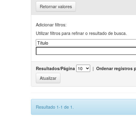
Retornar valores
Adicionar filtros:
Utilizar filtros para refinar o resultado de busca.
Resultados/Página
|
Ordenar registros 
Resultado 1-1 de 1.