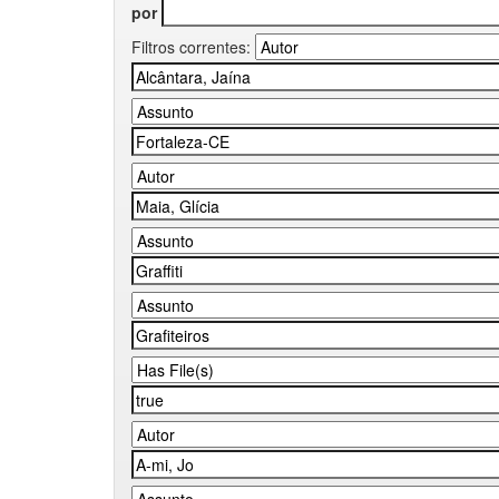
por
Filtros correntes: