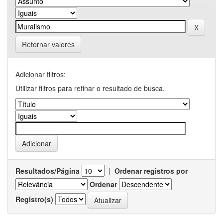
Retornar valores
Adicionar filtros:
Utilizar filtros para refinar o resultado de busca.
Resultados/Página
|
Ordenar registros por
Ordenar
Registro(s)