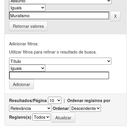
Retornar valores
Adicionar filtros:
Utilizar filtros para refinar o resultado de busca.
Resultados/Página
|
Ordenar registros por
Ordenar
Registro(s)