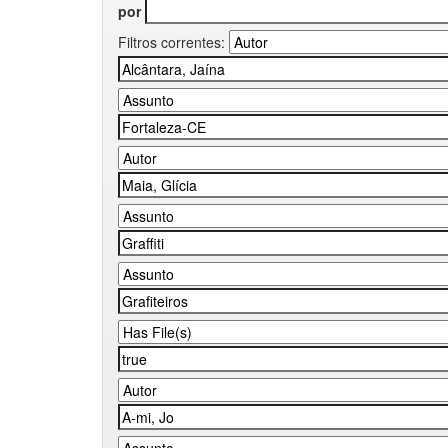
por
Filtros correntes: