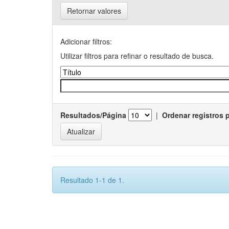
Retornar valores
Adicionar filtros:
Utilizar filtros para refinar o resultado de busca.
Resultados/Página
|
Ordenar registros 
Resultado 1-1 de 1.