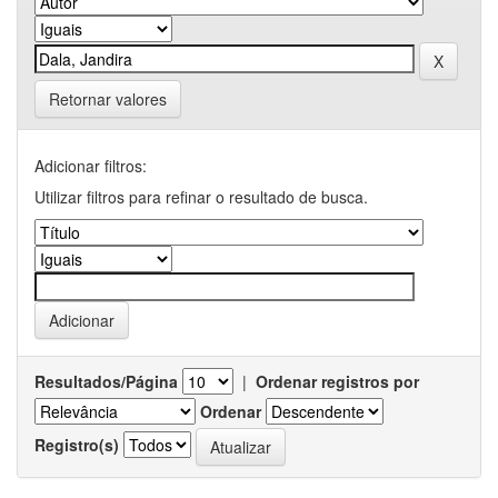
Retornar valores
Adicionar filtros:
Utilizar filtros para refinar o resultado de busca.
Resultados/Página
|
Ordenar registros por
Ordenar
Registro(s)