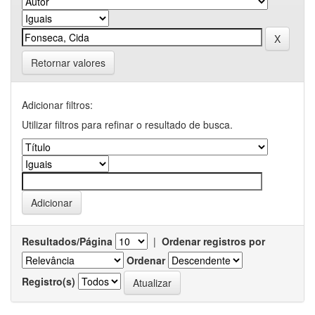
Retornar valores
Adicionar filtros:
Utilizar filtros para refinar o resultado de busca.
Resultados/Página
|
Ordenar registros por
Ordenar
Registro(s)