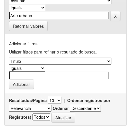
Retornar valores
Adicionar filtros:
Utilizar filtros para refinar o resultado de busca.
Resultados/Página
|
Ordenar registros por
Ordenar
Registro(s)