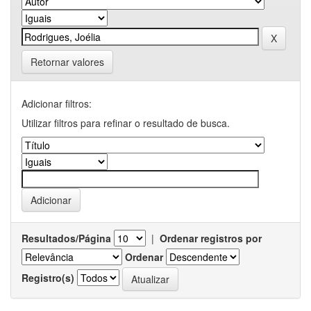
Retornar valores
Adicionar filtros:
Utilizar filtros para refinar o resultado de busca.
Resultados/Página
|
Ordenar registros por
Ordenar
Registro(s)