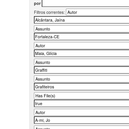
por
Filtros correntes: