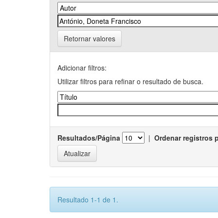
Retornar valores
Adicionar filtros:
Utilizar filtros para refinar o resultado de busca.
Resultados/Página
|
Ordenar registros 
Resultado 1-1 de 1.