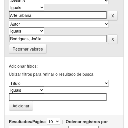
Retornar valores
Adicionar filtros:
Utilizar filtros para refinar o resultado de busca.
Resultados/Página
|
Ordenar registros por