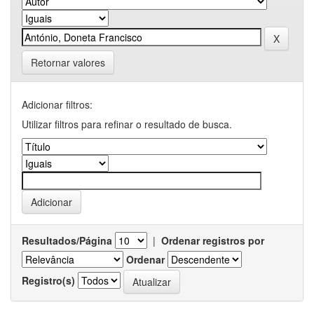
Retornar valores
Adicionar filtros:
Utilizar filtros para refinar o resultado de busca.
Resultados/Página
|
Ordenar registros por
Ordenar
Registro(s)