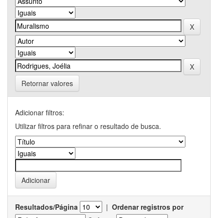
Retornar valores
Adicionar filtros:
Utilizar filtros para refinar o resultado de busca.
Resultados/Página
|
Ordenar registros por