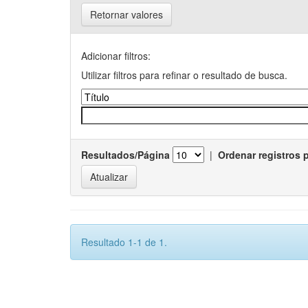
Retornar valores
Adicionar filtros:
Utilizar filtros para refinar o resultado de busca.
Resultados/Página
|
Ordenar registros 
Resultado 1-1 de 1.