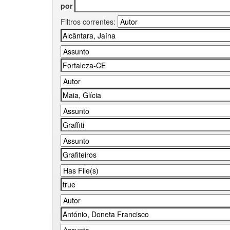
por
Filtros correntes: