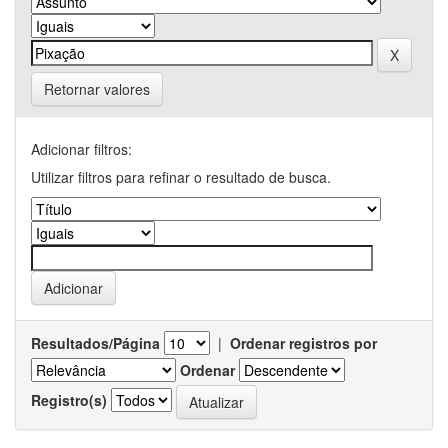
Retornar valores
Adicionar filtros:
Utilizar filtros para refinar o resultado de busca.
Resultados/Página
|
Ordenar registros por
Ordenar
Registro(s)