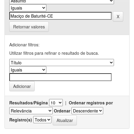
Retornar valores
Adicionar filtros:
Utilizar filtros para refinar o resultado de busca.
Resultados/Página
|
Ordenar registros por
Ordenar
Registro(s)