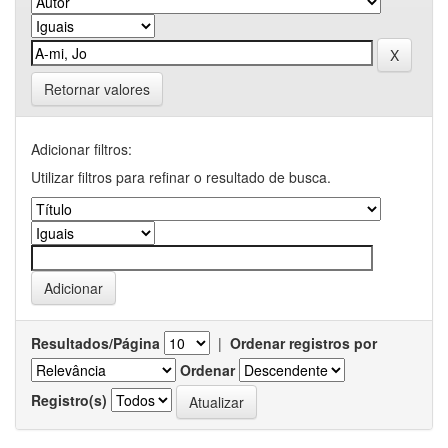
Retornar valores
Adicionar filtros:
Utilizar filtros para refinar o resultado de busca.
Resultados/Página
|
Ordenar registros por
Ordenar
Registro(s)