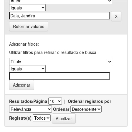
Retornar valores
Adicionar filtros:
Utilizar filtros para refinar o resultado de busca.
Resultados/Página
|
Ordenar registros por
Ordenar
Registro(s)