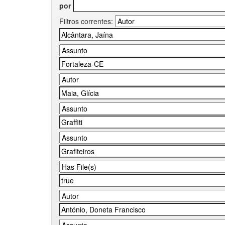
por
Filtros correntes: