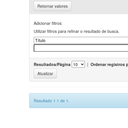
Retornar valores
Adicionar filtros:
Utilizar filtros para refinar o resultado de busca.
Resultados/Página
|
Ordenar registros 
Resultado 1-1 de 1.