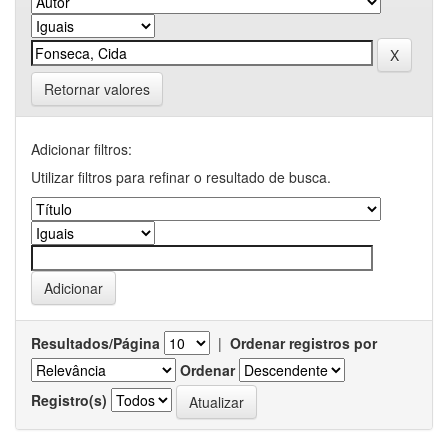
Retornar valores
Adicionar filtros:
Utilizar filtros para refinar o resultado de busca.
Resultados/Página
|
Ordenar registros por
Ordenar
Registro(s)