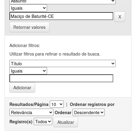
Retornar valores
Adicionar filtros:
Utilizar filtros para refinar o resultado de busca.
Resultados/Página
|
Ordenar registros por
Ordenar
Registro(s)