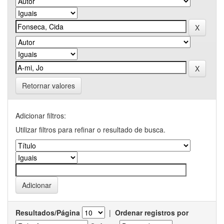
Retornar valores
Adicionar filtros:
Utilizar filtros para refinar o resultado de busca.
Resultados/Página
|
Ordenar registros por