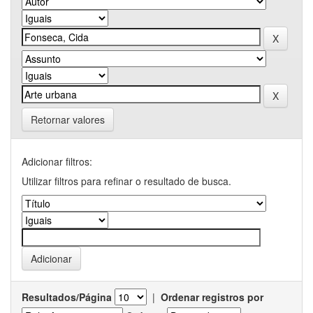
Retornar valores
Adicionar filtros:
Utilizar filtros para refinar o resultado de busca.
Resultados/Página
|
Ordenar registros por