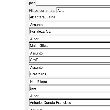
por
Filtros correntes: