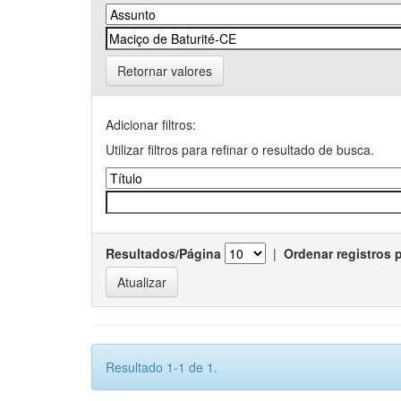
Retornar valores
Adicionar filtros:
Utilizar filtros para refinar o resultado de busca.
Resultados/Página
|
Ordenar registros 
Resultado 1-1 de 1.