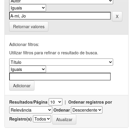
Retornar valores
Adicionar filtros:
Utilizar filtros para refinar o resultado de busca.
Resultados/Página
|
Ordenar registros por
Ordenar
Registro(s)