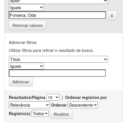
Retornar valores
Adicionar filtros:
Utilizar filtros para refinar o resultado de busca.
Resultados/Página
|
Ordenar registros por
Ordenar
Registro(s)