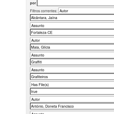
por
Filtros correntes: