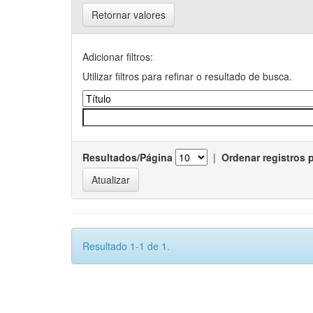
Retornar valores
Adicionar filtros:
Utilizar filtros para refinar o resultado de busca.
Resultados/Página
|
Ordenar registros 
Resultado 1-1 de 1.