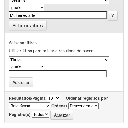
Retornar valores
Adicionar filtros:
Utilizar filtros para refinar o resultado de busca.
Resultados/Página
|
Ordenar registros por
Ordenar
Registro(s)