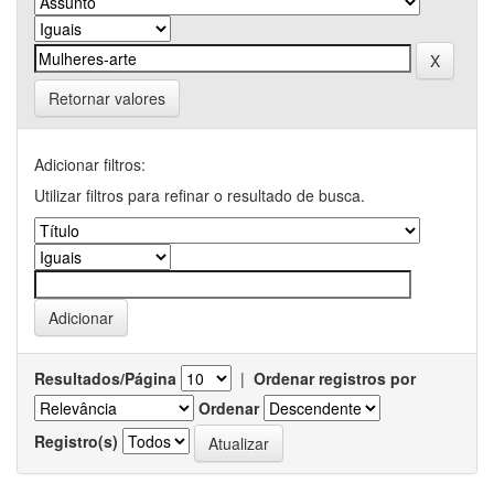
Retornar valores
Adicionar filtros:
Utilizar filtros para refinar o resultado de busca.
Resultados/Página
|
Ordenar registros por
Ordenar
Registro(s)