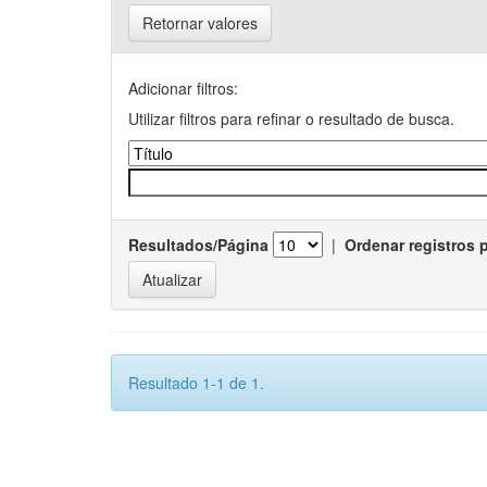
Retornar valores
Adicionar filtros:
Utilizar filtros para refinar o resultado de busca.
Resultados/Página
|
Ordenar registros 
Resultado 1-1 de 1.