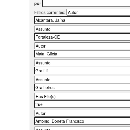
por
Filtros correntes: